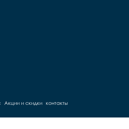
с
Акции и скидки
контакты