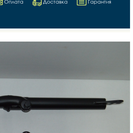
Оплата
Доставка
Гарантия