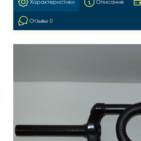
Характеристики
Описание
Отзывы
0