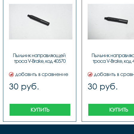
Пыльник направляющей 
Пыльник направля
троса V-Brake, код 40570
троса V-Brake, код 
добавить в сравнение
добавить в срав
30 руб.
30 руб.
КУПИТЬ
КУПИТЬ