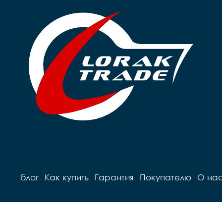
блог
Как купить
Гарантия
Покупателю
О на