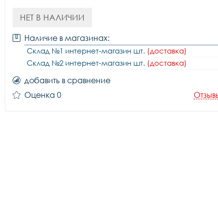
НЕТ В НАЛИЧИИ
Наличие в магазинах:
Склад №1 интернет-магазин шт.
(доставка)
Склад №2 интернет-магазин шт.
(доставка)
добавить в сравнение
Оценка 0
Отзыв