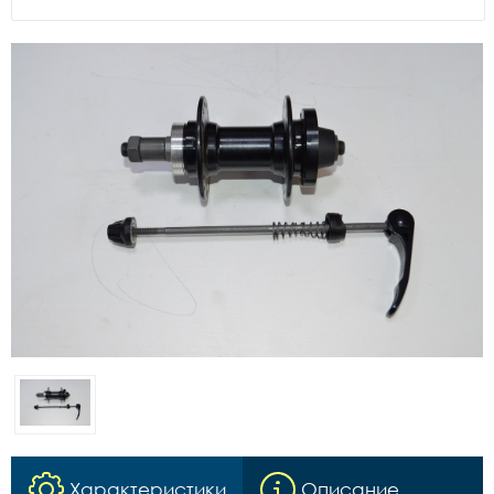
Характеристики
Описание