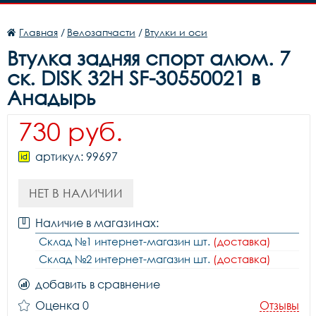
Главная
/
Велозапчасти
/
Втулки и оси
Втулка задняя спорт алюм. 7
ск. DISK 32H SF-30550021 в
Анадырь
730 руб.
артикул: 99697
НЕТ В НАЛИЧИИ
Наличие в магазинах:
Склад №1 интернет-магазин шт.
(доставка)
Склад №2 интернет-магазин шт.
(доставка)
добавить в сравнение
Оценка 0
Отзывы