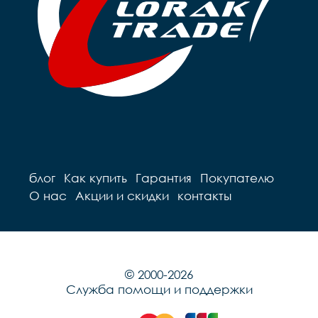
блог
Как купить
Гарантия
Покупателю
О нас
Акции и скидки
контакты
© 2000-2026
Служба помощи и поддержки