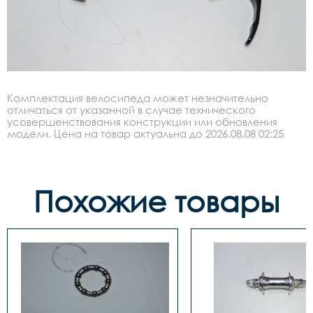
Комплектация велосипеда может незначительно
отличаться от указанной в случае технического
усовершенствования конструкции или обновления
модели. Цена на товар актуальна до 2026.08.08 02:25
Похожие товары